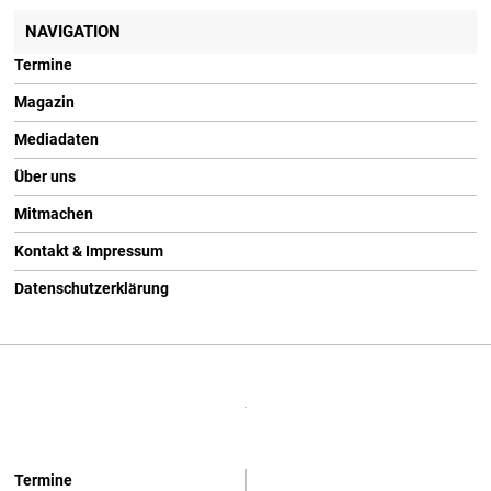
NAVIGATION
Termine
Magazin
Mediadaten
Über uns
Mitmachen
Kontakt & Impressum
Datenschutzerklärung
Termine