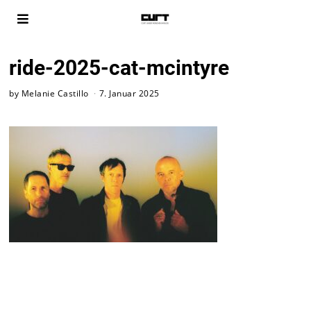
ride-2025-cat-mcintyre
by
Melanie Castillo
7. Januar 2025