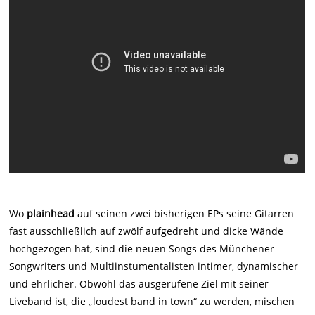
Wo
plainhead
auf seinen zwei bisherigen EPs seine Gitarren
fast ausschließlich auf zwölf aufgedreht und dicke Wände
hochgezogen hat, sind die neuen Songs des Münchener
Songwriters und Multiinstumentalisten intimer, dynamischer
und ehrlicher. Obwohl das ausgerufene Ziel mit seiner
Liveband ist, die „loudest band in town“ zu werden, mischen