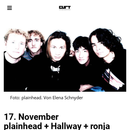
Foto: plainhead. Von Elena Schnyder
17. November
plainhead + Hallway + ronja