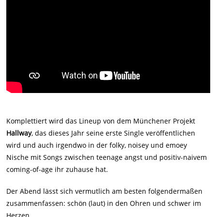
Komplettiert wird das Lineup von dem Münchener Projekt
Hallway
, das dieses Jahr seine erste Single veröffentlichen
wird und auch irgendwo in der folky, noisey und emoey
Nische mit Songs zwischen teenage angst und positiv-naivem
coming-of-age ihr zuhause hat.
Der Abend lässt sich vermutlich am besten folgendermaßen
zusammenfassen: schön (laut) in den Ohren und schwer im
Herzen.