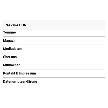
NAVIGATION
Termine
Magazin
Mediadaten
Über uns
Mitmachen
Kontakt & Impressum
Datenschutzerklärung