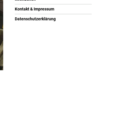
Kontakt & Impressum
Datenschutzerklärung