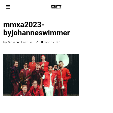
mmxa2023-
byjohanneswimmer
by
Melanie Castillo
2. Oktober 2023