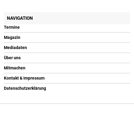
NAVIGATION
Termine
Magazin
Mediadaten
Über uns
Mitmachen
Kontakt & Impressum
Datenschutzerklärung