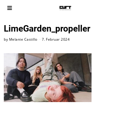
LimeGarden_propeller
by
Melanie Castillo
7. Februar 2024