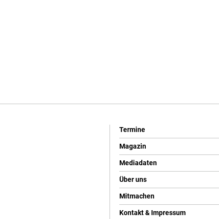
Termine
Magazin
Mediadaten
Über uns
Mitmachen
Kontakt & Impressum