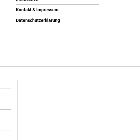
Kontakt & Impressum
Datenschutzerklärung