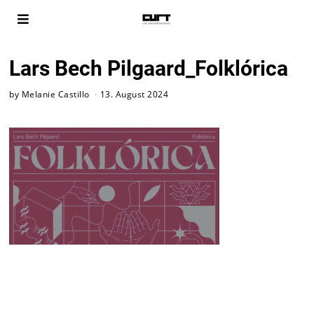
Lars Bech Pilgaard_Folklórica
by
Melanie Castillo
13. August 2024