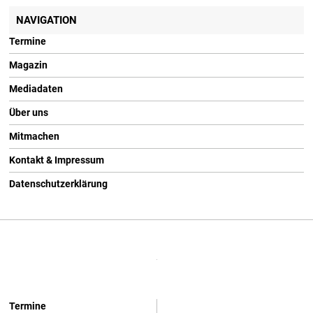
NAVIGATION
Termine
Magazin
Mediadaten
Über uns
Mitmachen
Kontakt & Impressum
Datenschutzerklärung
Termine