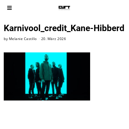
Karnivool_credit_Kane-Hibberd
by
Melanie Castillo
20. März 2026