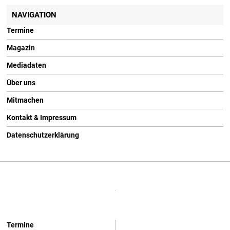
NAVIGATION
Termine
Magazin
Mediadaten
Über uns
Mitmachen
Kontakt & Impressum
Datenschutzerklärung
Termine