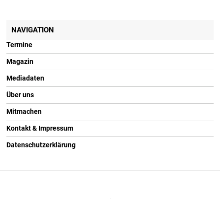
NAVIGATION
Termine
Magazin
Mediadaten
Über uns
Mitmachen
Kontakt & Impressum
Datenschutzerklärung