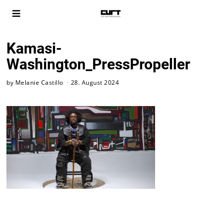
Kamasi-
Washington_PressPropeller
by
Melanie Castillo
28. August 2024