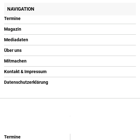
NAVIGATION
Termine
Magazin
Mediadaten
Über uns
Mitmachen
Kontakt & Impressum
Datenschutzerklärung
Termine