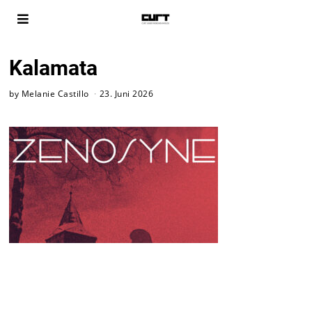
Kalamata
by
Melanie Castillo
23. Juni 2026