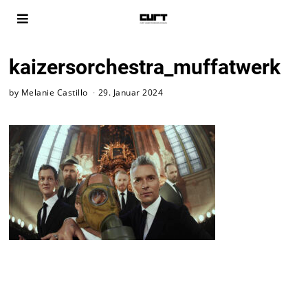
kaizersorchestra_muffatwerk
by
Melanie Castillo
29. Januar 2024