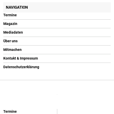
NAVIGATION
Termine
Magazin
Mediadaten
Über uns
Mitmachen
Kontakt & Impressum
Datenschutzerklärung
Termine