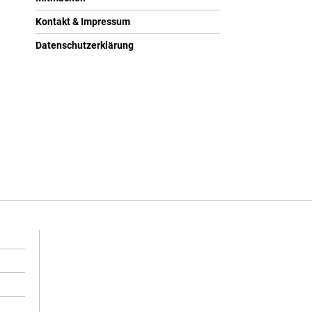
Kontakt & Impressum
Datenschutzerklärung