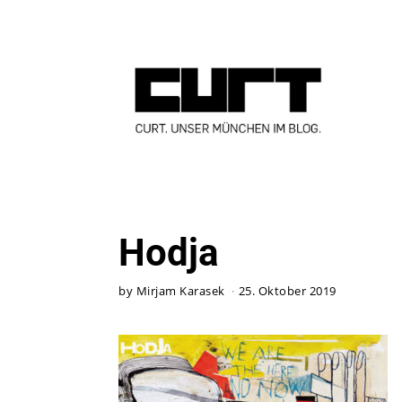
Hodja
by
Mirjam Karasek
25. Oktober 2019