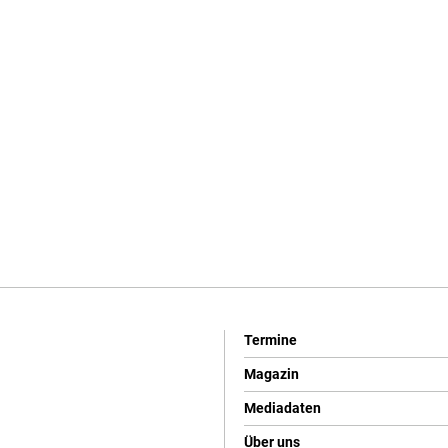
Termine
Magazin
Mediadaten
Über uns