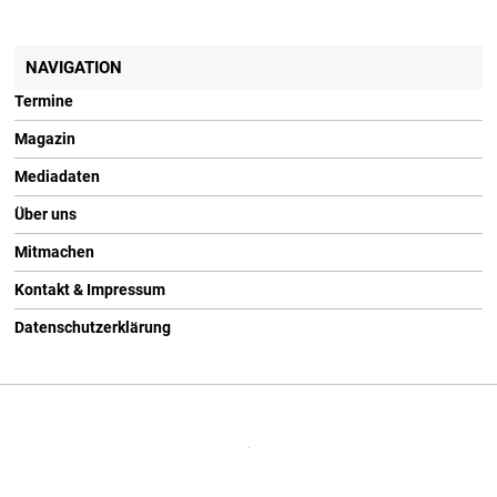
NAVIGATION
Termine
Magazin
Mediadaten
Über uns
Mitmachen
Kontakt & Impressum
Datenschutzerklärung