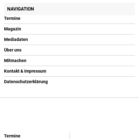
NAVIGATION
Termine
Magazin
Mediadaten
Über uns
Mitmachen
Kontakt & Impressum
Datenschutzerklärung
Termine