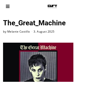
The_Great_Machine
by
Melanie Castillo
3. August 2025