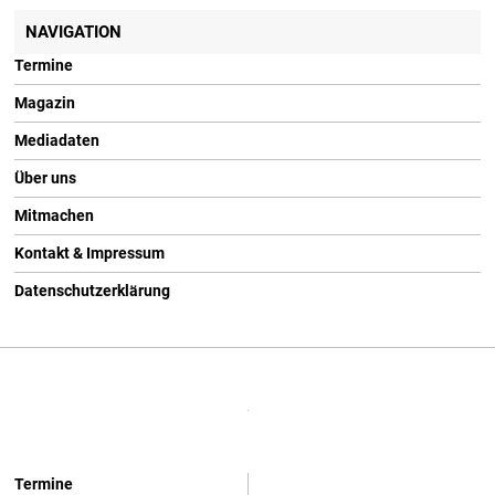
NAVIGATION
Termine
Magazin
Mediadaten
Über uns
Mitmachen
Kontakt & Impressum
Datenschutzerklärung
Termine