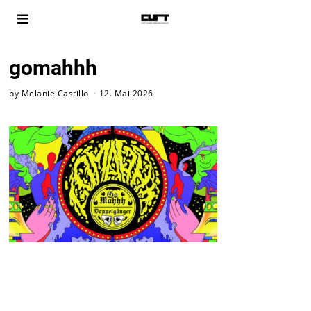
gomahhh
by
Melanie Castillo
12. Mai 2026