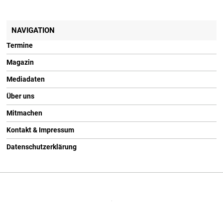
NAVIGATION
Termine
Magazin
Mediadaten
Über uns
Mitmachen
Kontakt & Impressum
Datenschutzerklärung