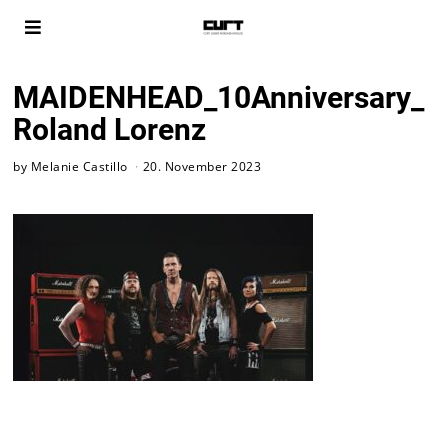
MAIDENHEAD_10Anniversary_
Roland Lorenz
by
Melanie Castillo
20. November 2023