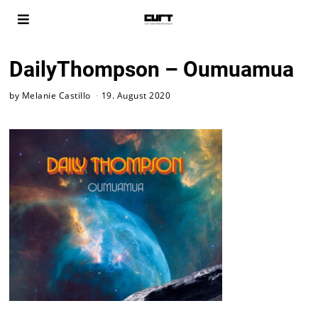
DailyThompson – Oumuamua
by
Melanie Castillo
19. August 2020