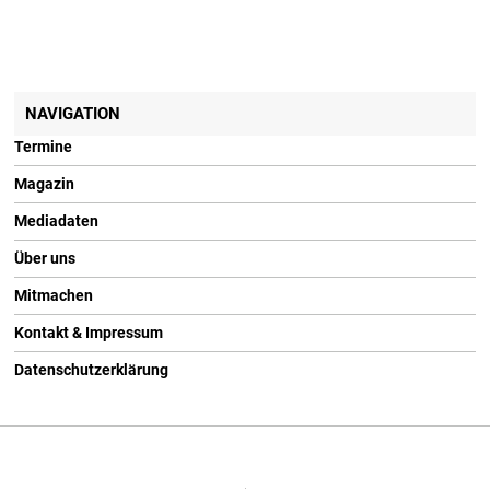
NAVIGATION
Termine
Magazin
Mediadaten
Über uns
Mitmachen
Kontakt & Impressum
Datenschutzerklärung