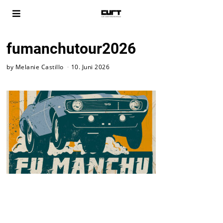
fumanchutour2026
by
Melanie Castillo
10. Juni 2026