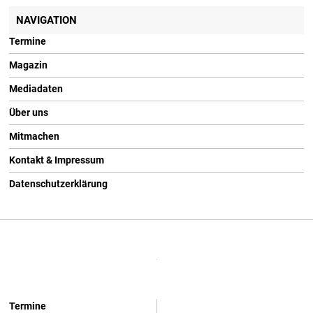
NAVIGATION
Termine
Magazin
Mediadaten
Über uns
Mitmachen
Kontakt & Impressum
Datenschutzerklärung
Termine