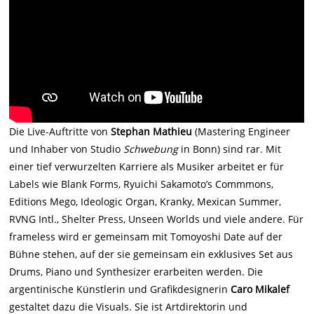
Die Live-Auftritte von
Stephan Mathieu
(Mastering Engineer
und Inhaber von Studio
Schwebung
in Bonn) sind rar. Mit
einer tief verwurzelten Karriere als Musiker arbeitet er für
Labels wie Blank Forms, Ryuichi Sakamoto’s Commmons,
Editions Mego, Ideologic Organ, Kranky, Mexican Summer,
RVNG Intl., Shelter Press, Unseen Worlds und viele andere. Für
frameless wird er gemeinsam mit Tomoyoshi Date auf der
Bühne stehen, auf der sie gemeinsam ein exklusives Set aus
Drums, Piano und Synthesizer erarbeiten werden. Die
argentinische Künstlerin und Grafikdesignerin
Caro Mikalef
gestaltet dazu die Visuals. Sie ist Artdirektorin und