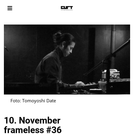
Foto: Tomoyoshi Date
10. November
frameless #36