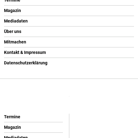
Termine
Magazin
Mediadaten
Über uns
Mitmachen
Kontakt & Impressum
Datenschutzerklärung
Termine
Magazin
Mediadaten