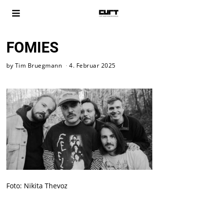
FOMIES
by
Tim Bruegmann
4. Februar 2025
Foto: Nikita Thevoz