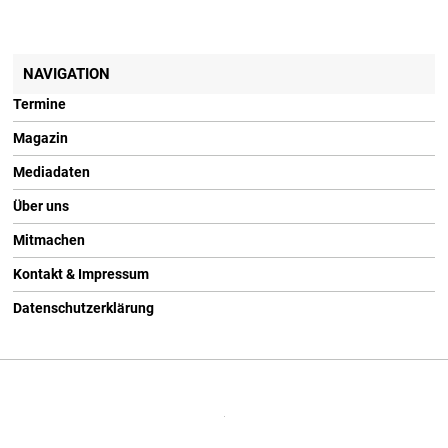
NAVIGATION
Termine
Magazin
Mediadaten
Über uns
Mitmachen
Kontakt & Impressum
Datenschutzerklärung