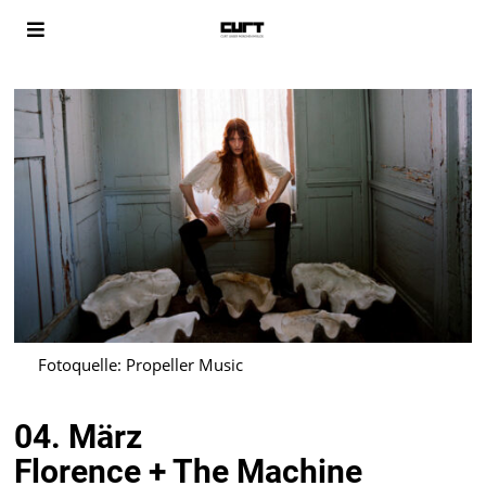
Fotoquelle: Propeller Music
04. März
Florence + The Machine