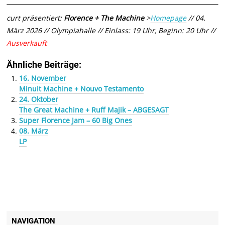
curt präsentiert:
Florence + The Machine
>
Homepage
// 04.
März 2026 // Olympiahalle // Einlass: 19 Uhr, Beginn: 20 Uhr //
Ausverkauft
Ähnliche Beiträge:
16. November
Minuit Machine + Nouvo Testamento
24. Oktober
The Great Machine + Ruff Majik – ABGESAGT
Super Florence Jam – 60 Big Ones
08. März
LP
NAVIGATION