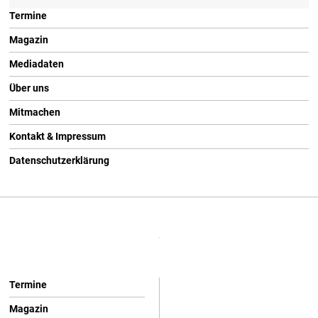
Termine
Magazin
Mediadaten
Über uns
Mitmachen
Kontakt & Impressum
Datenschutzerklärung
Termine
Magazin