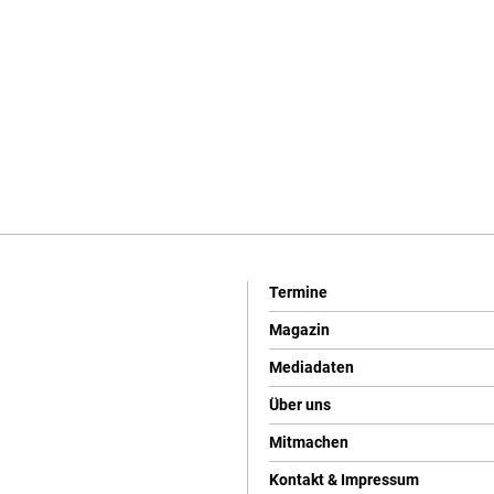
Termine
Magazin
Mediadaten
Über uns
Mitmachen
Kontakt & Impressum