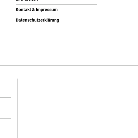
Kontakt & Impressum
Datenschutzerklärung