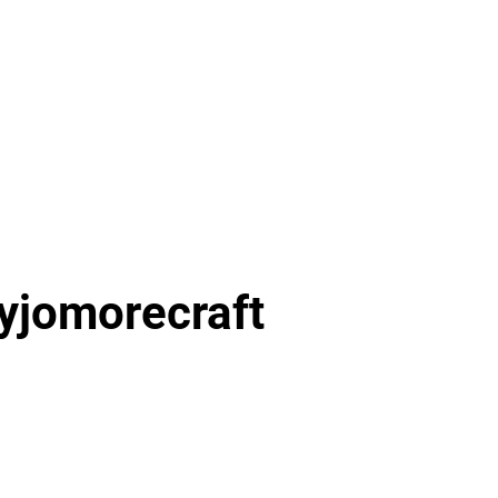
yjomorecraft