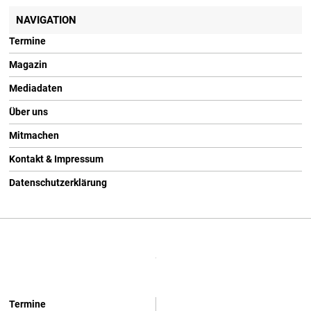
NAVIGATION
Termine
Magazin
Mediadaten
Über uns
Mitmachen
Kontakt & Impressum
Datenschutzerklärung
Termine