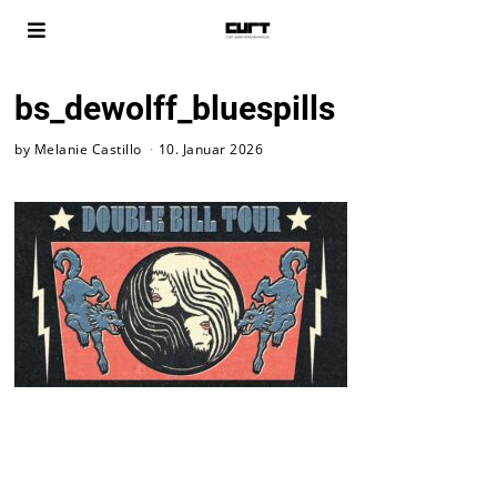
bs_dewolff_bluespills
by
Melanie Castillo
10. Januar 2026