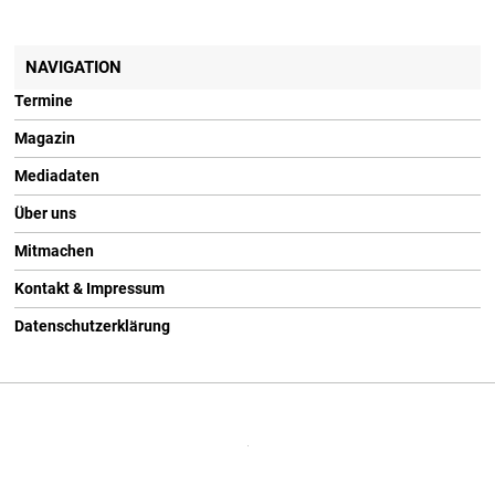
NAVIGATION
Termine
Magazin
Mediadaten
Über uns
Mitmachen
Kontakt & Impressum
Datenschutzerklärung