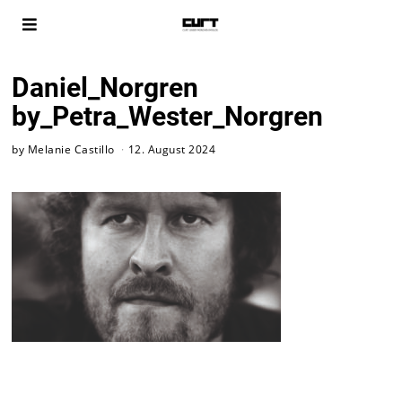
Daniel_Norgren
by_Petra_Wester_Norgren
by
Melanie Castillo
12. August 2024