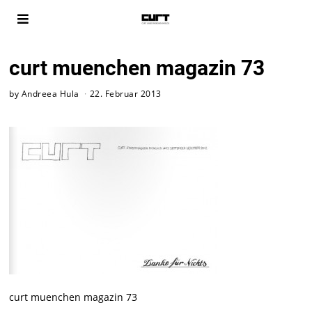
curt muenchen magazin 73
by
Andreea Hula
22. Februar 2013
curt muenchen magazin 73