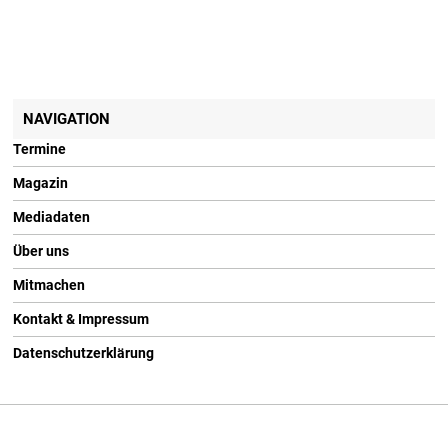
NAVIGATION
Termine
Magazin
Mediadaten
Über uns
Mitmachen
Kontakt & Impressum
Datenschutzerklärung