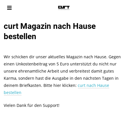
curt Magazin nach Hause
bestellen
Wir schicken dir unser aktuelles Magazin nach Hause. Gegen
einen Unkostenbeitrag von 5 Euro unterstützt du nicht nur
unsere ehrenamtliche Arbeit und verbreitest damit gutes
Karma, sondern hast die Ausgabe in den nächsten Tagen in
deinem Briefkasten. Bitte hier klicken:
curt nach Hause
bestellen
Vielen Dank für den Support!