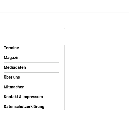
Termine
Magazin
Mediadaten
Über uns
Mitmachen
Kontakt & Impressum
Datenschutzerklärung