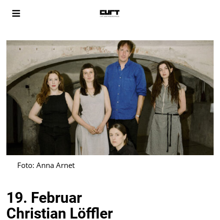
Foto: Anna Arnet
19. Februar
Christian Löffler