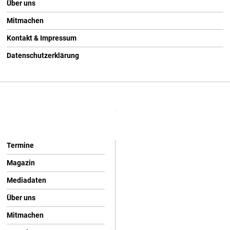
Über uns
Mitmachen
Kontakt & Impressum
Datenschutzerklärung
Termine
Magazin
Mediadaten
Über uns
Mitmachen