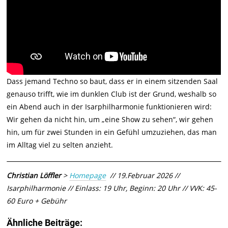
Dass jemand Techno so baut, dass er in einem sitzenden Saal
genauso trifft, wie im dunklen Club ist der Grund, weshalb so
ein Abend auch in der Isarphilharmonie funktionieren wird:
Wir gehen da nicht hin, um „eine Show zu sehen“, wir gehen
hin, um für zwei Stunden in ein Gefühl umzuziehen, das man
im Alltag viel zu selten anzieht.
Christian Löffler
>
Homepage
// 19.Februar 2026 //
Isarphilharmonie // Einlass: 19 Uhr, Beginn: 20 Uhr // VVK: 45-
60 Euro + Gebühr
Ähnliche Beiträge: