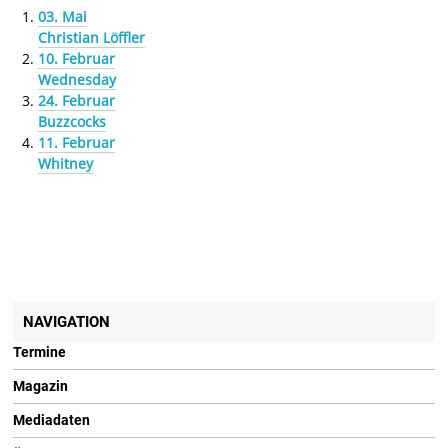
03. Mai
Christian Löffler
10. Februar
Wednesday
24. Februar
Buzzcocks
11. Februar
Whitney
NAVIGATION
Termine
Magazin
Mediadaten