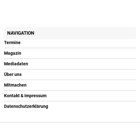
NAVIGATION
Termine
Magazin
Mediadaten
Über uns
Mitmachen
Kontakt & Impressum
Datenschutzerklärung