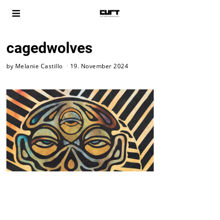
cagedwolves
by
Melanie Castillo
19. November 2024