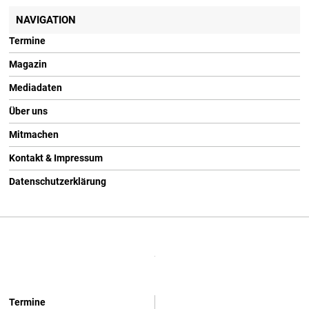
NAVIGATION
Termine
Magazin
Mediadaten
Über uns
Mitmachen
Kontakt & Impressum
Datenschutzerklärung
Termine