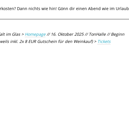
rkosten? Dann nichts wie hin! Gönn dir einen Abend wie im Urlaub
falt im Glas >
Homepage
// 16. Oktober 2025 // TonHalle // Beginn
weils inkl. 2x 8 EUR Gutschein für den Weinkauf) >
Tickets