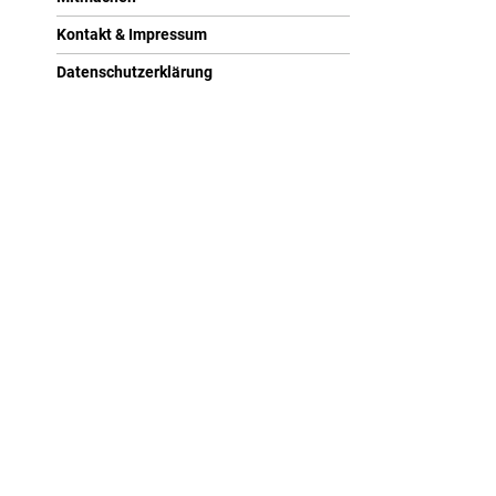
Kontakt & Impressum
Datenschutzerklärung