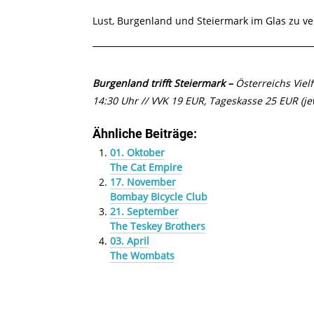
Lust, Burgenland und Steiermark im Glas zu ve
Burgenland trifft Steiermark –
Österreichs Viel
14:30 Uhr // VVK 19 EUR, Tageskasse 25 EUR (je
Ähnliche Beiträge:
01. Oktober
The Cat Empire
17. November
Bombay Bicycle Club
21. September
The Teskey Brothers
03. April
The Wombats