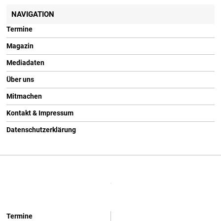
NAVIGATION
Termine
Magazin
Mediadaten
Über uns
Mitmachen
Kontakt & Impressum
Datenschutzerklärung
Termine