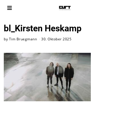
bl_Kirsten Heskamp
by
Tim Bruegmann
30. Oktober 2025