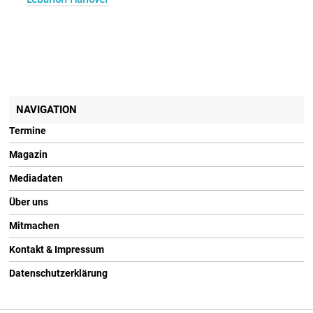
NAVIGATION
Termine
Magazin
Mediadaten
Über uns
Mitmachen
Kontakt & Impressum
Datenschutzerklärung