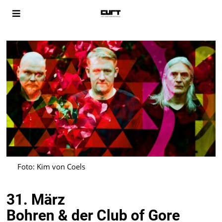
Foto: Kim von Coels
31. März
Bohren & der Club of Gore