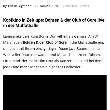
by
Tim Bruegmann
21. Januar 2025
Vergangene Termine
Kopfkino in Zeitlupe: Bohren & der Club of Gore live
in der Muffathalle
Langsamkeit als Kunstform, Dunkelheit als Genuss: Am 31.
März laden
Bohren & der Club of Gore
in die Muffathalle ein,
um euch mit ihrem einzigartigen Doom-Jazz-Sound in eine
Welt voller Rauchschwaden und Melancholie zu entführen.
Ein Abend, der mehr Film Noir als Konzert ist – und bei dem
jede Note mehr wiegt als ein ganzes Orchester.