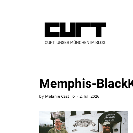
Memphis-BlackK
by
Melanie Castillo
2. Juli 2026