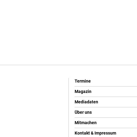
Termine
Magazin
Mediadaten
Über uns
Mitmachen
Kontakt & Impressum