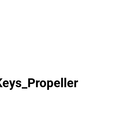
eys_Propeller