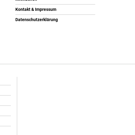
Kontakt & Impressum
Datenschutzerklärung