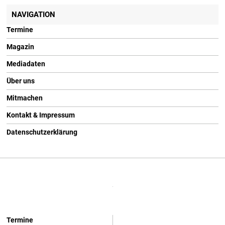
NAVIGATION
Termine
Magazin
Mediadaten
Über uns
Mitmachen
Kontakt & Impressum
Datenschutzerklärung
Termine