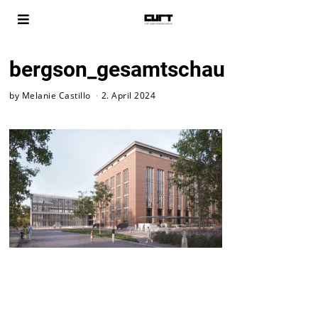
bergson_gesamtschau
by
Melanie Castillo
2. April 2024