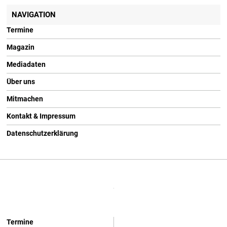
NAVIGATION
Termine
Magazin
Mediadaten
Über uns
Mitmachen
Kontakt & Impressum
Datenschutzerklärung
Termine