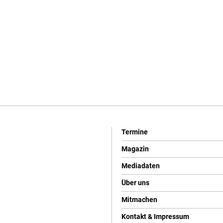
Termine
Magazin
Mediadaten
Über uns
Mitmachen
Kontakt & Impressum