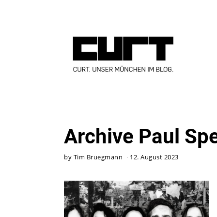
Archive Paul Sp
by
Tim Bruegmann
12. August 2023