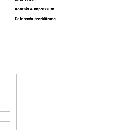
Kontakt & Impressum
Datenschutzerklärung