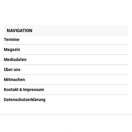
NAVIGATION
Termine
Magazin
Mediadaten
Über uns
Mitmachen
Kontakt & Impressum
Datenschutzerklärung