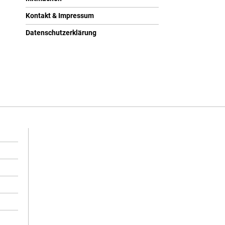
Kontakt & Impressum
Datenschutzerklärung