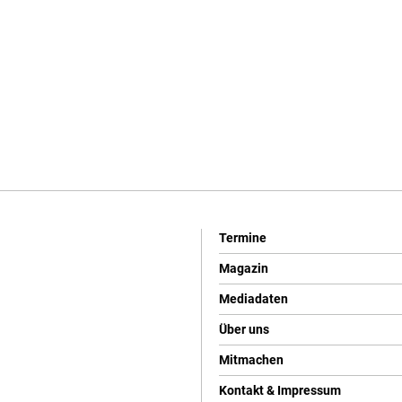
Termine
Magazin
Mediadaten
Über uns
Mitmachen
Kontakt & Impressum