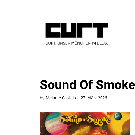
Sound Of Smok
by
Melanie Castillo
27. März 2026