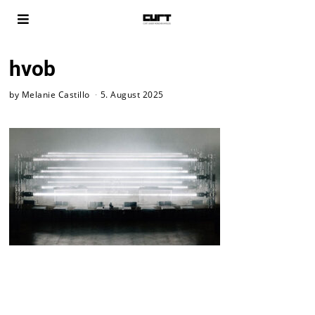
hvob
by
Melanie Castillo
5. August 2025