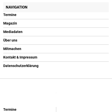
NAVIGATION
Termine
Magazin
Mediadaten
Über uns
Mitmachen
Kontakt & Impressum
Datenschutzerklärung
Termine